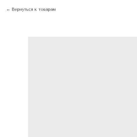
Вернуться к товарам