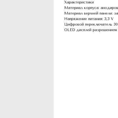
Характеристики
Материал корпуса: анодиро
Материал верхней панели: з
Напряжение питания: 3,3 V
Цифровой переключатель 30
OLED дисплей разрешением 