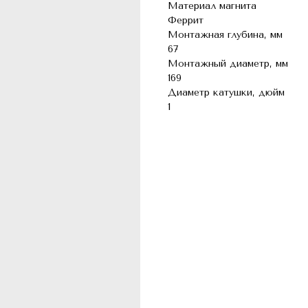
Материал магнита
Феррит
Монтажная глубина, мм
67
Монтажный диаметр, мм
169
Диаметр катушки, дюйм
1