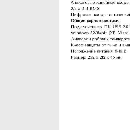
Аналоговые линейные входы:
2,2-5,3 В RMS
Цифровые входы: оптический
Общие характеристики:
Подключение к ПК: USB 2.0 
Windows 32/64bit (XP, Vista
Диапазон рабочих температу
Класс защиты от пыли и влаг
Напряжение питания: 9-16 В
Размер: 252 x 212 x 45 мм