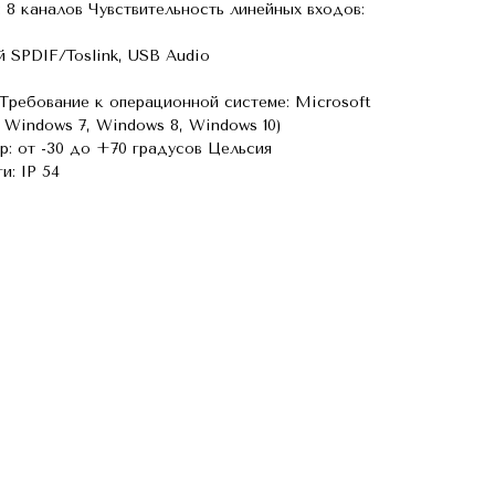
 8 каналов Чувствительность линейных входов:
 SPDIF/Toslink, USB Audio
Требование к операционной системе: Microsoft
, Windows 7, Windows 8, Windows 10)
р: от -30 до +70 градусов Цельсия
и: IP 54