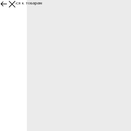
Вернуться к товарам