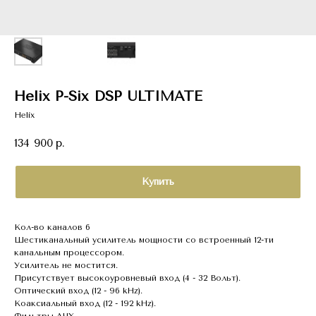
Helix P-Six DSP ULTIMATE
Helix
134 900
р.
Купить
Кол-во каналов 6
Шестиканальный усилитель мощности со встроенный 12-ти
канальным процессором.
Усилитель не мостится.
Присутствует высокоуровневый вход (4 - 32 Вольт).
Оптический вход (12 - 96 kHz).
Коаксиальный вход (12 - 192 kHz).
Фильтры АЧХ