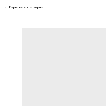
Вернуться к товарам