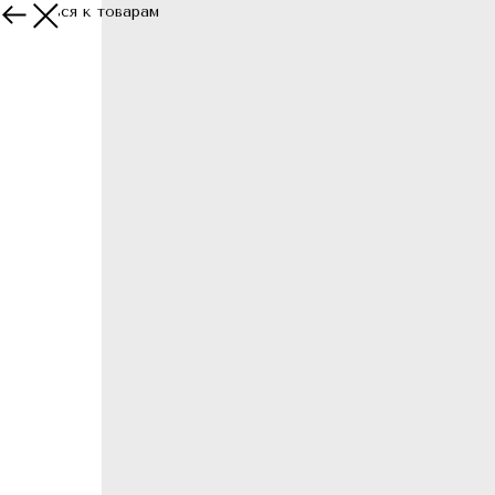
Вернуться к товарам