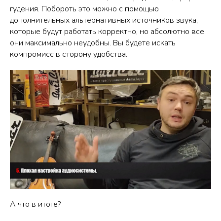
гудения. Побороть это можно с помощью
дополнительных альтернативных источников звука,
которые будут работать корректно, но абсолютно все
они максимально неудобны. Вы будете искать
компромисс в сторону удобства.
А что в итоге?