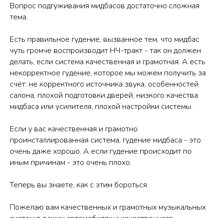
Вопрос подгуживания мидбасов достаточно сложная
тема.
Есть правильное гудение, вызванное тем, что мидбас
чуть громче воспроизводит НЧ-тракт - так он должен
делать, если система качественная и грамотная. А есть
некорректное гудение, которое мы можем получить за
счёт: не корректного источника звука, особенностей
салона, плохой подготовки дверей, низкого качества
мидбаса или усилителя, плохой настройки системы.
Если у вас качественная и грамотно
проинсталлированная система, гудение мидбаса - это
очень даже хорошо. А если гудение происходит по
иным причинам - это очень плохо.
Теперь вы знаете, как с этим бороться.
Пожелаю вам качественных и грамотных музыкальных