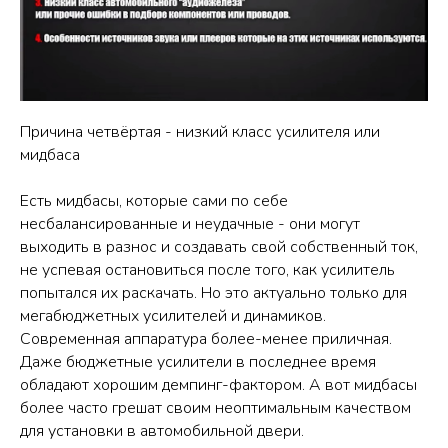
Причина четвёртая - низкий класс усилителя или
мидбаса
Есть мидбасы, которые сами по себе
несбалансированные и неудачные - они могут
выходить в разнос и создавать свой собственный ток,
не успевая остановиться после того, как усилитель
попытался их раскачать. Но это актуально только для
мегабюджетных усилителей и динамиков.
Современная аппаратура более-менее приличная.
Даже бюджетные усилители в последнее время
обладают хорошим демпинг-фактором. А вот мидбасы
более часто грешат своим неоптимальным качеством
для установки в автомобильной двери.