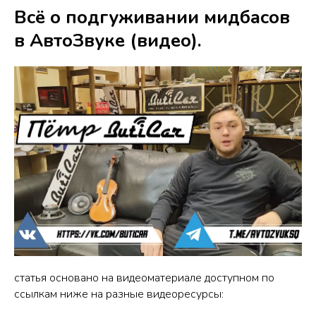
Всё о подгуживании мидбасов
в АвтоЗвуке (видео).
статья основано на видеоматериале доступном по
ссылкам ниже на разные видеоресурсы: