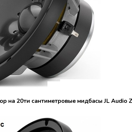
ор на 20ти сантиметровые мидбасы JL Audio