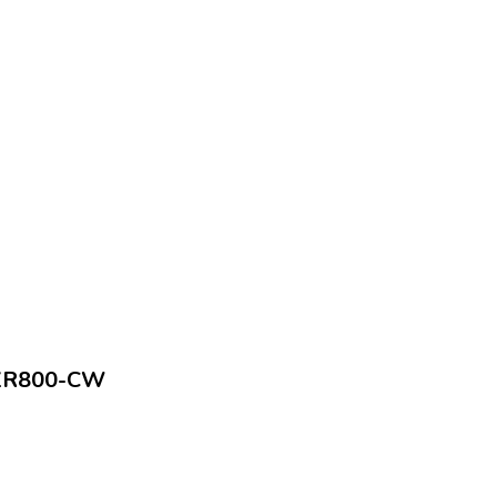
 ZR800-CW