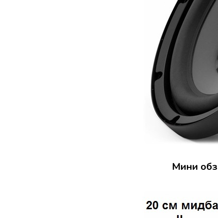
Мини обз