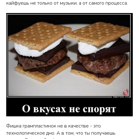
кайфуешь не только от музыки, а от самого процесса.
Фишка грампластинок не в качестве - это
технологическое дно. А в том, что ты получаешь