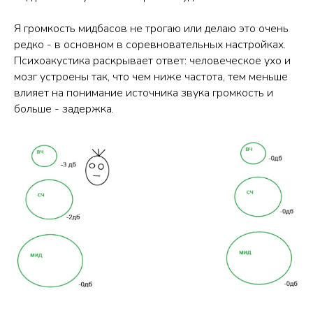
Я громкость мидбасов не трогаю или делаю это очень
редко - в основном в соревновательных настройках.
Психоакустика раскрывает ответ: человеческое ухо и
мозг устроены так, что чем ниже частота, тем меньше
влияет на понимание источника звука громкость и
больше - задержка.