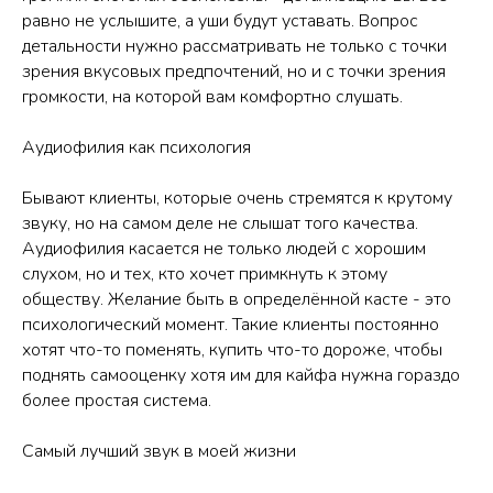
равно не услышите, а уши будут уставать. Вопрос
детальности нужно рассматривать не только с точки
зрения вкусовых предпочтений, но и с точки зрения
громкости, на которой вам комфортно слушать.
Аудиофилия как психология
Бывают клиенты, которые очень стремятся к крутому
звуку, но на самом деле не слышат того качества.
Аудиофилия касается не только людей с хорошим
слухом, но и тех, кто хочет примкнуть к этому
обществу. Желание быть в определённой касте - это
психологический момент. Такие клиенты постоянно
хотят что-то поменять, купить что-то дороже, чтобы
поднять самооценку хотя им для кайфа нужна гораздо
более простая система.
Самый лучший звук в моей жизни