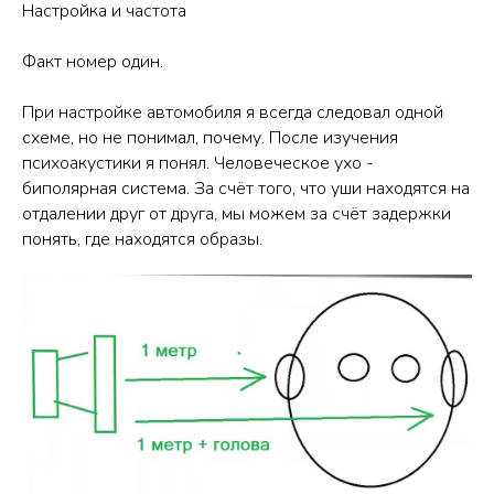
Настройка и частота
Факт номер один.
При настройке автомобиля я всегда следовал одной
схеме, но не понимал, почему. После изучения
психоакустики я понял. Человеческое ухо -
биполярная система. За счёт того, что уши находятся на
отдалении друг от друга, мы можем за счёт задержки
понять, где находятся образы.