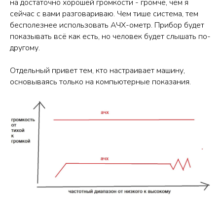
на достаточно хорошей громкости - громче, чем я
сейчас с вами разговариваю. Чем тише система, тем
бесполезнее использовать АЧХ-ометр. Прибор будет
показывать всё как есть, но человек будет слышать по-
другому.
Отдельный привет тем, кто настраивает машину,
основываясь только на компьютерные показания.