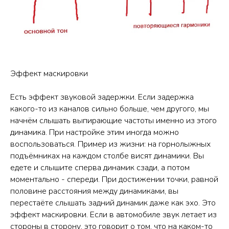
Эффект маскировки
Есть эффект звуковой задержки. Если задержка
какого-то из каналов сильно больше, чем другого, мы
начнём слышать выпирающие частоты именно из этого
динамика. При настройке этим иногда можно
воспользоваться. Пример из жизни: на горнолыжных
подъёмниках на каждом столбе висят динамики. Вы
едете и слышите сперва динамик сзади, а потом
моментально - спереди. При достижении точки, равной
половине расстояния между динамиками, вы
перестаёте слышать задний динамик даже как эхо. Это
эффект маскировки. Если в автомобиле звук летает из
стороны в сторону, это говорит о том, что на каком-то