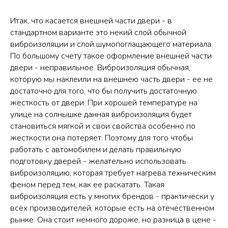
Итак, что касается внешней части двери - в
стандартном варианте это некий слой обычной
виброизоляции и слой шумопоглащающего материала.
По большому счету такое оформление внешней части
двери - неправильное. Виброизоляция обычная,
которую мы наклеили на внешнею часть двери - ее не
достаточно для того, что бы получить достаточную
жесткость от двери. При хорошей температуре на
улице на солнышке данная виброизоляция будет
становиться мягкой и свои свойства особенно по
жесткости она потеряет. Поэтому для того чтобы
работать с автомобилем и делать правильную
подготовку дверей - желательно использовать
виброизоляцию, которая требует нагрева техническим
феном перед тем, как ее раскатать. Такая
виброизоляция есть у многих брендов - практически у
всех производителей, которые есть на отечественном
рынке. Она стоит немного дороже, но разница в цене -