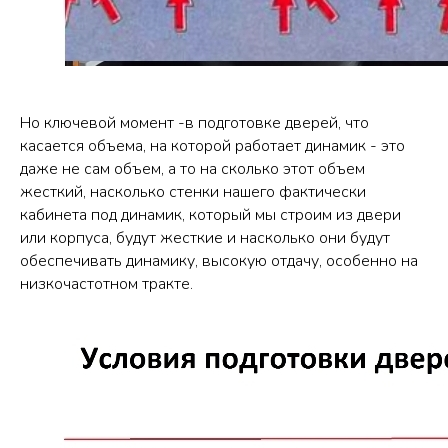
Но ключевой момент -в подготовке дверей, что
касается объема, на которой работает динамик - это
даже не сам объем, а то на сколько этот объем
жесткий, насколько стенки нашего фактически
кабинета под динамик, который мы строим из двери
или корпуса, будут жесткие и насколько они будут
обеспечивать динамику, высокую отдачу, особенно на
низкочастотном тракте.