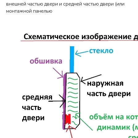
внешней частью двери и средней частью двери (или
монтажной панелью