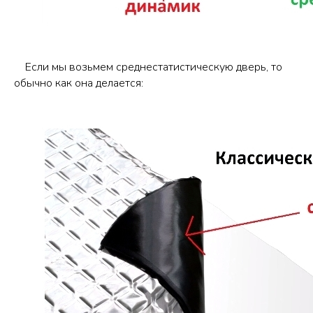
Если мы возьмем среднестатистическую дверь, то
обычно как она делается: