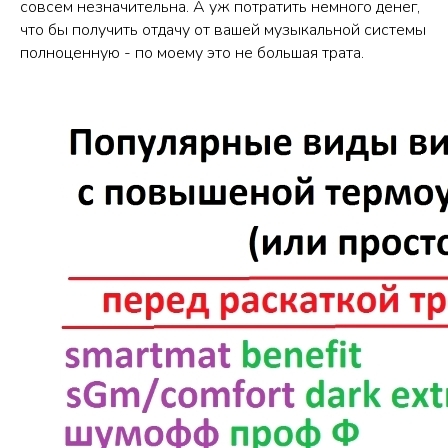
совсем незначительна. А уж потратить немного денег,
что бы получить отдачу от вашей музыкальной системы
полноценную - по моему это не большая трата.