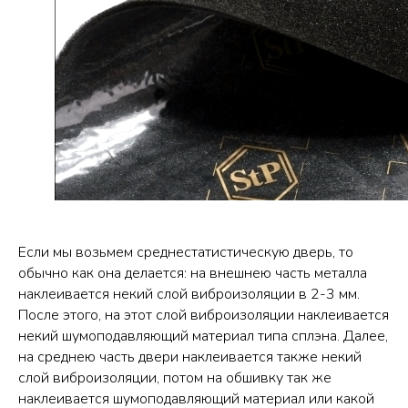
Если мы возьмем среднестатистическую дверь, то
обычно как она делается: на внешнею часть металла
наклеивается некий слой виброизоляции в 2-3 мм.
После этого, на этот слой виброизоляции наклеивается
некий шумоподавляющий материал типа сплэна. Далее,
на среднею часть двери наклеивается также некий
слой виброизоляции, потом на обшивку так же
наклеивается шумоподавляющий материал или какой