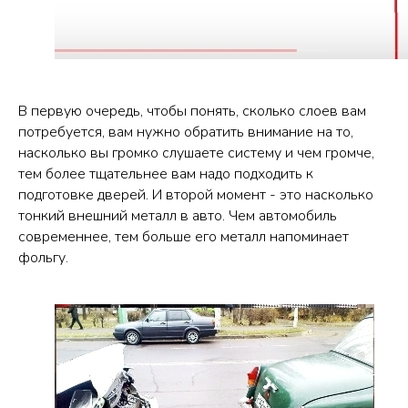
В первую очередь, чтобы понять, сколько слоев вам
потребуется, вам нужно обратить внимание на то,
насколько вы громко слушаете систему и чем громче,
тем более тщательнее вам надо подходить к
подготовке дверей. И второй момент - это насколько
тонкий внешний металл в авто. Чем автомобиль
современнее, тем больше его металл напоминает
фольгу.