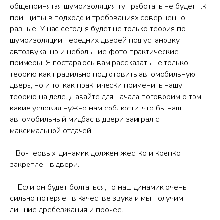
общепринятая шумоизоляция тут работать не будет т.к.
принципы в подходе и требованиях совершенно
разные. У нас сегодня будет не только теория по
шумоизоляции передних дверей под установку
автозвука, но и небольшие фото практические
примеры. Я постараюсь вам рассказать не только
теорию как правильно подготовить автомобильную
дверь, но и то, как практически применить нашу
теорию на деле. Давайте для начала поговорим о том,
какие условия нужно нам соблюсти, что бы наш
автомобильный мидбас в двери заиграл с
максимальной отдачей.
Во-первых, динамик должен жестко и крепко
закреплен в двери.
Если он будет болтаться, то наш динамик очень
сильно потеряет в качестве звука и мы получим
лишние дребезжания и прочее.