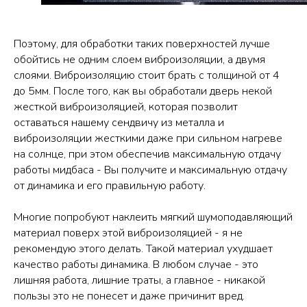
Поэтому, для обработки таких поверхностей лучше
обойтись не одним слоем виброизоляции, а двумя
слоями. Виброизоляцию стоит брать с толщиной от 4
до 5мм. После того, как вы обработали дверь некой
жесткой виброизоляцией, которая позволит
оставаться нашему сендвичу из металла и
виброизоляции жесткими даже при сильном нагреве
на солнце, при этом обеспечив максимальную отдачу
работы мидбаса - Вы получите и максимальную отдачу
от динамика и его правильную работу.
Многие попробуют наклеить мягкий шумоподавляющий
материал поверх этой виброизоляцией - я не
рекомендую этого делать. Такой материал ухудшает
качество работы динамика. В любом случае - это
лишняя работа, лишние траты, а главное - никакой
пользы это не понесет и даже причинит вред.