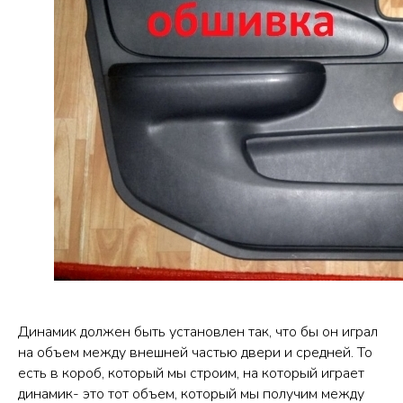
Динамик должен быть установлен так, что бы он играл
на объем между внешней частью двери и средней. То
есть в короб, который мы строим, на который играет
динамик- это тот объем, который мы получим между