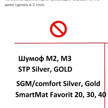
даже сделать в 2 слоя.