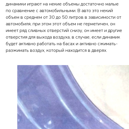
динамики играют на некие объемы достаточно малые
по сравнение с автомобильными. В авто это некий
объем в среднем от 30 до 50 литров в зависимости от
автомобиля, при этом этот объем не герметичен, он
имеет ряд сливных отверстий снизу, он имеет и другие
отверстия для выхода воздуха, в случае, если динамик
будет активно работать на басах и активно сжимать-
разжимать воздух, который находится в дверях.