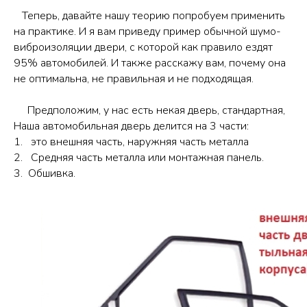
Теперь, давайте нашу теорию попробуем применить
на практике. И я вам приведу пример обычной шумо-
виброизоляции двери, с которой как правило ездят
95% автомобилей. И также расскажу вам, почему она
не оптимальна, не правильная и не подходящая.
Предположим, у нас есть некая дверь, стандартная,
Наша автомобильная дверь делится на 3 части:
1. это внешняя часть, наружняя часть металла
2. Средняя часть металла или монтажная панель.
3. Обшивка.