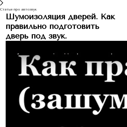
Статьи про автозвук
Шумоизоляция дверей. Как
правильно подготовить
дверь под звук.