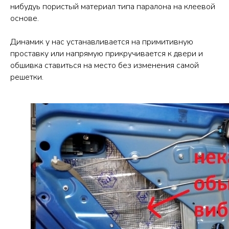
нибудуь пористый материал типа паралона на клеевой
основе.
Динамик у нас устанавливается на примитивную
проставку или напрямую прикручивается к двери и
обшивка ставиться на место без изменения самой
решетки.