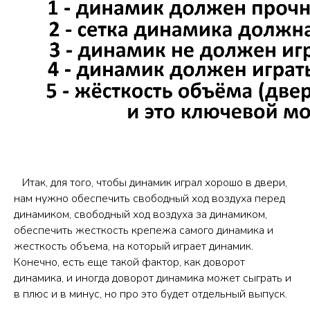
Итак, для того, чтобы динамик играл хорошо в двери,
нам нужно обеспечить свободный ход воздуха перед
динамиком, свободный ход воздуха за динамиком,
обеспечить жесткость крепежа самого динамика и
жесткость объема, на который играет динамик.
Конечно, есть еще такой фактор, как доворот
динамика, и иногда доворот динамика может сыграть и
в плюс и в минус, но про это будет отдельный выпуск.