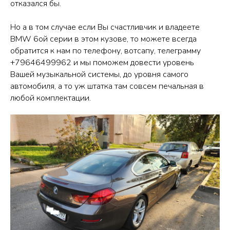
отказался бы.
Но а в том случае если Вы счастливчик и владеете
BMW 6ой серии в этом кузове, то можете всегда
обратится к нам по телефону, вотсапу, телеграмму
+79646499962 и мы поможем довести уровень
Вашей музыкальной системы, до уровня самого
автомобиля, а то уж штатка там совсем печальная в
любой комплектации.