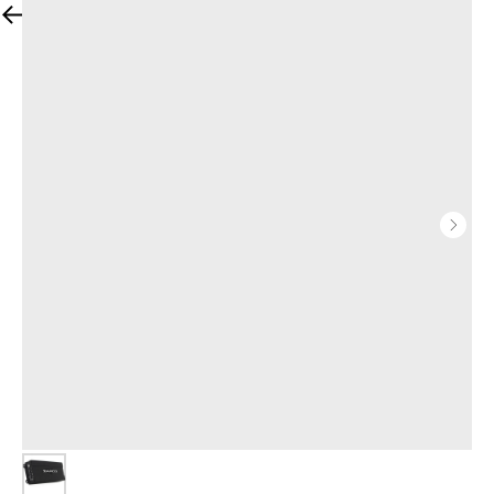
Вернуться к товарам