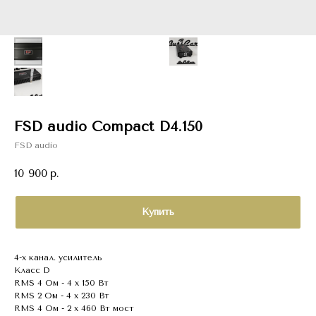
FSD audio Compact D4.150
FSD audio
10 900
р.
Купить
4-х канал. усилитель
Класс D
RMS 4 Ом - 4 x 150 Вт
RMS 2 Ом - 4 x 230 Вт
RMS 4 Ом - 2 x 460 Вт мост