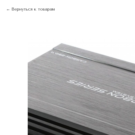
Вернуться к товарам