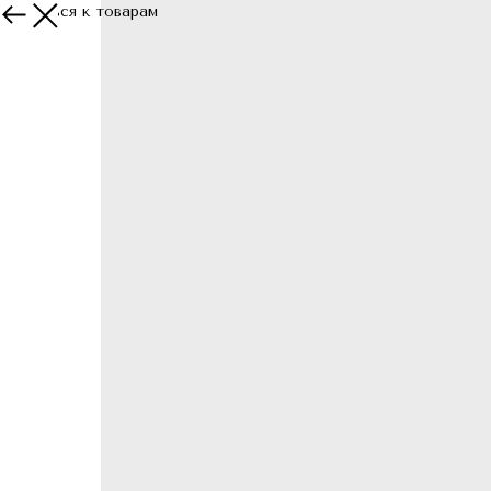
Вернуться к товарам