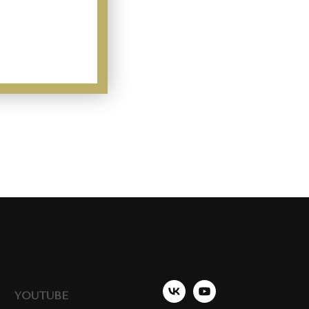
YOUTUBE